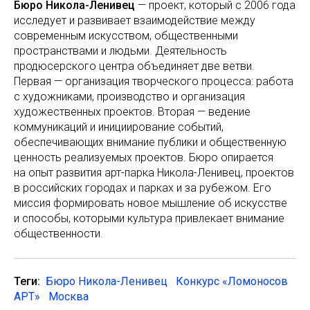
Бюро Никола-Ленивец
— проект, который с 2006 года
исследует и развивает взаимодействие между
современным искусством, общественными
пространствами и людьми. Деятельность
продюсерского центра объединяет две ветви.
Первая — организация творческого процесса: работа
с художниками, производство и организация
художественных проектов. Вторая — ведение
коммуникаций и инициирование событий,
обеспечивающих внимание публики и общественную
ценность реализуемых проектов. Бюро опирается
на опыт развития арт-парка Никола-Ленивец, проектов
в российских городах и парках и за рубежом. Его
миссия формировать новое мышление об искусстве
и способы, которыми культура привлекает внимание
общественности.
Теги:
Бюро Никола-Ленивец
Конкурс «Ломоносов
АРТ»
Москва