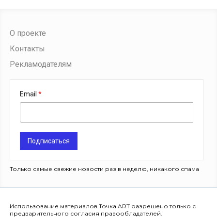
О проекте
Контакты
Рекламодателям
Email
Подписаться
Только самые свежие новости раз в неделю, никакого спама
Использование материалов Точка ART разрешено только с
предварительного согласия правообладателей.