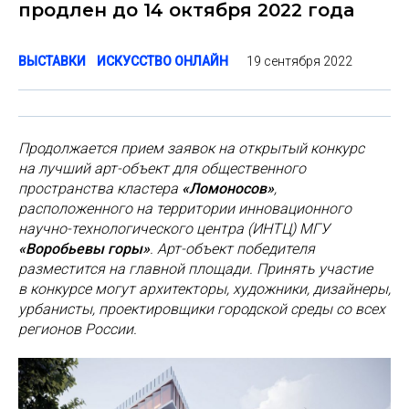
продлен до 14 октября 2022 года
19 сентября 2022
ВЫСТАВКИ
ИСКУССТВО ОНЛАЙН
Продолжается прием заявок на открытый конкурс
на лучший арт-объект для общественного
пространства кластера
«Ломоносов»
,
расположенного на территории инновационного
научно-технологического центра (ИНТЦ) МГУ
«Воробьевы горы»
. Арт-объект победителя
разместится на главной площади. Принять участие
в конкурсе могут архитекторы, художники, дизайнеры,
урбанисты, проектировщики городской среды со всех
регионов России.