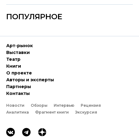
ПОПУЛЯРНОЕ
Арт-рынок
Выставки
Театр
Книги
О проекте
Авторы и эксперты
Партнеры
Контакты
Новости
Обзоры
Интервью
Рецензия
Аналитика
Фрагмент книги
Экскурсия