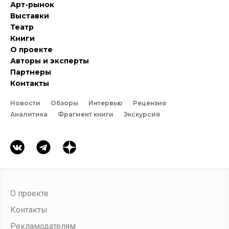
Арт-рынок
Выставки
Театр
Книги
О проекте
Авторы и эксперты
Партнеры
Контакты
Новости
Обзоры
Интервью
Рецензия
Аналитика
Фрагмент книги
Экскурсия
О проекте
Контакты
Рекламодателям