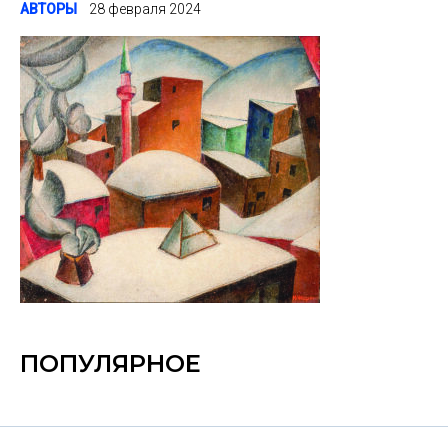
АВТОРЫ
28 февраля 2024
ПОПУЛЯРНОЕ