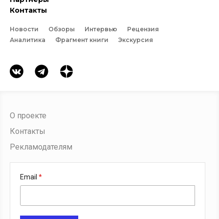
Контакты
Новости
Обзоры
Интервью
Рецензия
Аналитика
Фрагмент книги
Экскурсия
О проекте
Контакты
Рекламодателям
Email