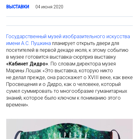
04 июня 2020
ВЫСТАВКИ
Государственный музей изобразительного искусства
имени А.С. Пушкина
планирует открыть двери для
посетителей в первой декаде июля, к этому событию
в музее готовится выставка-сюрприз выставку
«Кабинет Дидро»
. По словам директора музея
Марины Лошак «Это выставка, которую никто
не делал прежде, она расскажет о XVIII веке, как веке
Просвещения и о Дидро, как о человеке, который
сумел суммировать то многообразие гуманитарных
знаний, которое было ключом к пониманию этого
времени».