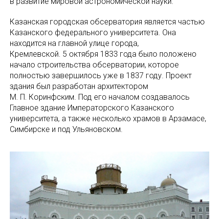
в развитие мировой астрономической науки.
Казанская городская обсерватория является частью
Казанского федерального университета. Она
находится на главной улице города,
Кремлевской. 5 октября 1833 года было положено
начало строительства обсерватории, которое
полностью завершилось уже в 1837 году. Проект
здания был разработан архитектором
М. П. Коринфским. Под его началом создавалось
Главное здание Императорского Казанского
университета, а также несколько храмов в Арзамасе,
Симбирске и под Ульяновском.