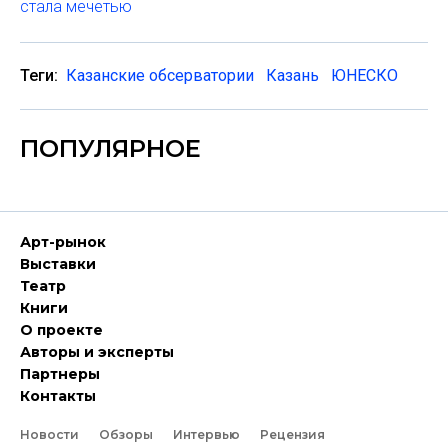
стала мечетью
Теги:
Казанские обсерватории
Казань
ЮНЕСКО
ПОПУЛЯРНОЕ
Арт-рынок
Выставки
Театр
Книги
О проекте
Авторы и эксперты
Партнеры
Контакты
Новости
Обзоры
Интервью
Рецензия