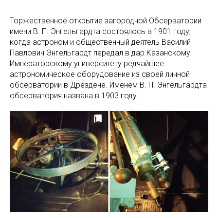
Торжественное открытие загородной Обсерватории
имени В. П. Энгельгардта состоялось в 1901 году,
когда астроном и общественный деятель Василий
Павлович Энгельгардт передал в дар Казанскому
Императорскому университету редчайшее
астрономическое оборудование из своей личной
обсерватории в Дрездене. Именем В. П. Энгельгардта
обсерватория названа в 1903 году.