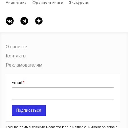
Аналитика
Фрагмент книги
Экскурсия
О проекте
Контакты
Рекламодателям
Email
Подписаться
Только самые свежие новости раз в неделю, никакого спама