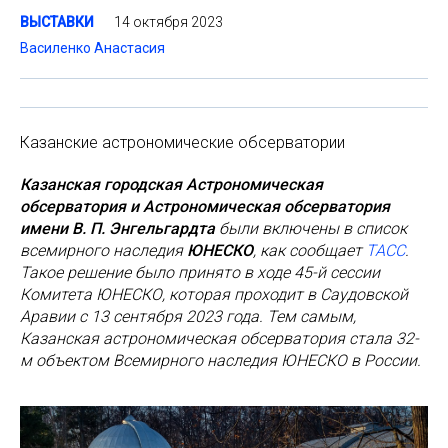
14 октября 2023
ВЫСТАВКИ
Василенко Анастасия
Казанские астрономические обсерватории
Казанская городская Астрономическая
обсерватория и Астрономическая обсерватория
имени В. П. Энгельгардта
были включены в список
всемирного наследия
ЮНЕСКО
, как сообщает
ТАСС
.
Такое решение было принято в ходе 45-й сессии
Комитета ЮНЕСКО, которая проходит в Саудовской
Аравии с 13 сентября 2023 года. Тем самым,
Казанская астрономическая обсерватория стала 32-
м объектом Всемирного наследия ЮНЕСКО в России.