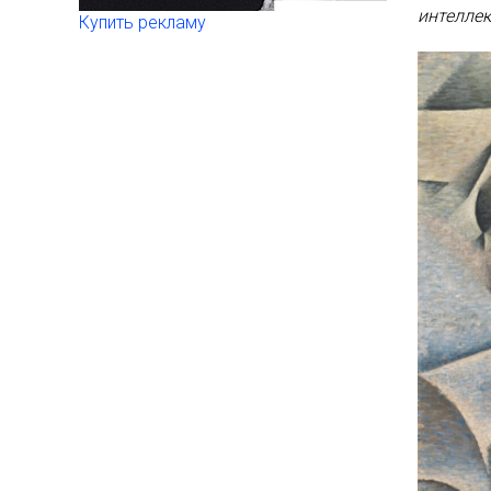
интеллек
Купить рекламу