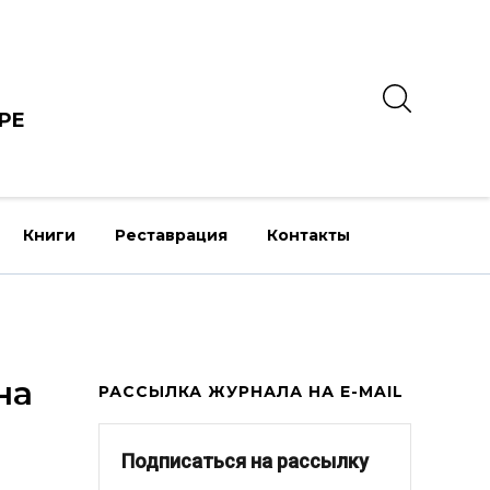
РЕ
Книги
Реставрация
Контакты
на
РАССЫЛКА ЖУРНАЛА НА E-MAIL
Подписаться на рассылку