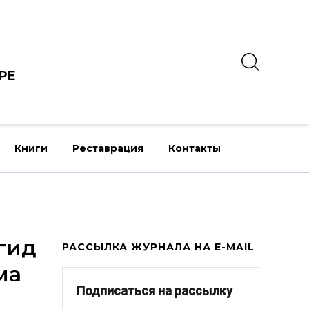
РЕ
Книги
Реставрация
Контакты
гид
РАССЫЛКА ЖУРНАЛА НА E-MAIL
ма
Подписаться на рассылку