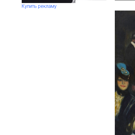
Купить рекламу