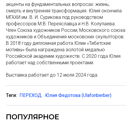
акценты на фундаментальных вопросах: жизнь,
смерть и внутренняя трансформация. Юлия окончила
МГАХИ им. В. И. Сурикова под руководством
профессоров М.В. Переяславца и Н.В. Колупаева.
Член Союза художников России, Московского союза
художников и Объединения московских скульпторов.
В 2018 году дипломная работа Юлии «Тибетские
мотивы» была награждена золотой медалью
Российской академии художеств. С 2020 года Юлия
работает над собственными проектами.
Выставка работает до 12 июля 2024 года.
Теги:
ПЕРЕХОД
Юлия Федотова (Ulafonberber)
ПОПУЛЯРНОЕ