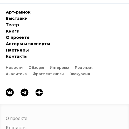
Арт-рынок
Выставки
Театр
Книги
О проекте
Авторы и эксперты
Партнеры
Контакты
Новости
Обзоры
Интервью
Рецензия
Аналитика
Фрагмент книги
Экскурсия
О проекте
Контакты