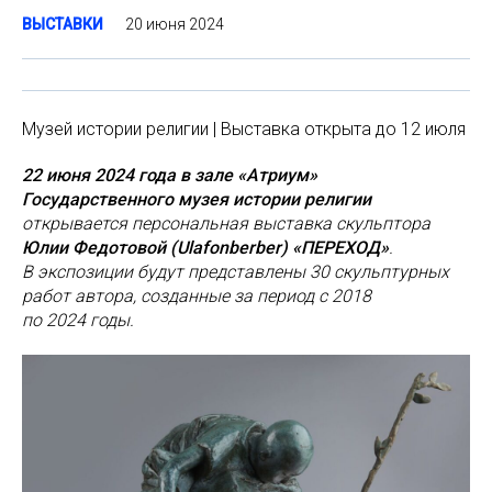
20 июня 2024
ВЫСТАВКИ
Музей истории религии | Выставка открыта до 12 июля
22 июня 2024 года в зале «Атриум»
Государственного музея истории религии
открывается персональная выставка скульптора
Юлии Федотовой (Ulafonberber) «ПЕРЕХОД»
.
В экспозиции будут представлены 30 скульптурных
работ автора, созданные за период с 2018
по 2024 годы.