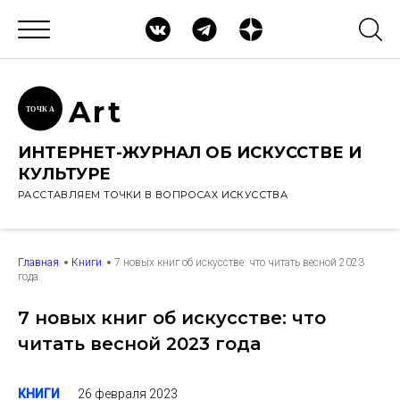
Ar
t
ТОЧК
А
ИНТЕРНЕТ-ЖУРНАЛ ОБ ИСКУССТВЕ И
КУЛЬТУРЕ
РАССТАВЛЯЕМ ТОЧКИ В ВОПРОСАХ ИСКУССТВА
Главная
Книги
7 новых книг об искусстве: что читать весной 2023
года
7 новых книг об искусстве: что
читать весной 2023 года
26 февраля 2023
КНИГИ