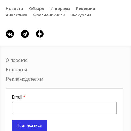
Новости
Обзоры
Интервью
Рецензия
Аналитика
Фрагмент книги
Экскурсия
О проекте
Контакты
Рекламодателям
Email
Подписаться