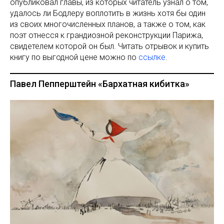
опубликовал главы, из которых читатель узнал о том,
удалось ли Бодлеру воплотить в жизнь хотя бы один
из своих многочисленных планов, а также о том, как
поэт отнесся к грандиозной реконструкции Парижа,
свидетелем которой он был. Читать отрывок и купить
книгу по выгодной цене можно по
ссылке
.
Павел Пепперштейн «Бархатная кибитка»