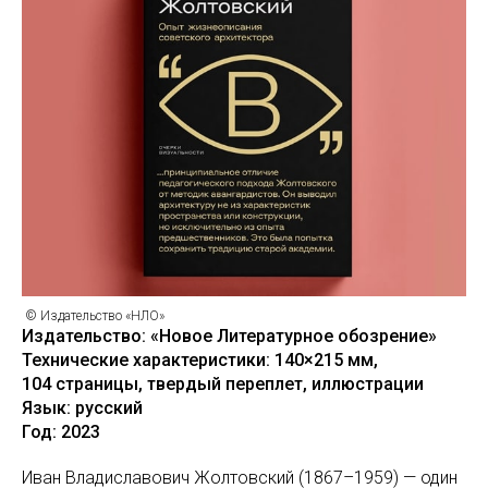
© Издательство «НЛО»
Издательство: «Новое Литературное обозрение»
Технические характеристики: 140×215 мм,
104 страницы, твердый переплет, иллюстрации
Язык: русский
Год: 2023
Иван Владиславович Жолтовский (1867–1959) — один