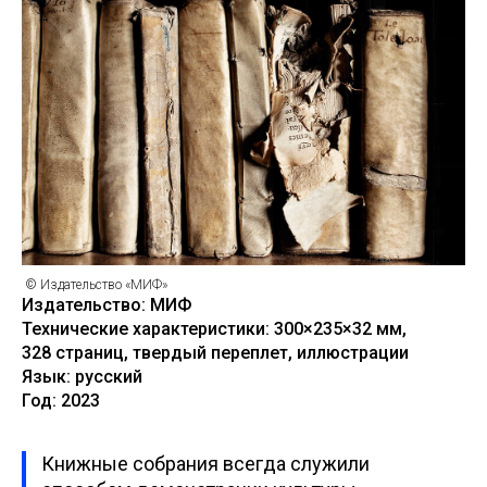
© Издательство «МИФ»
Издательство: МИФ
Технические характеристики: 300×235×32 мм,
328 страниц, твердый переплет, иллюстрации
Язык: русский
Год: 2023
Книжные собрания всегда служили