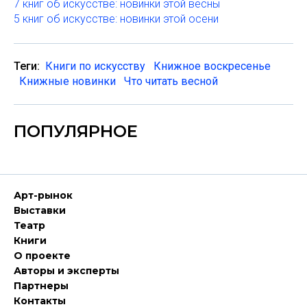
7 книг об искусстве: новинки этой весны
5 книг об искусстве: новинки этой осени
Теги:
Книги по искусству
Книжное воскресенье
Книжные новинки
Что читать весной
ПОПУЛЯРНОЕ
Арт-рынок
Выставки
Театр
Книги
О проекте
Авторы и эксперты
Партнеры
Контакты