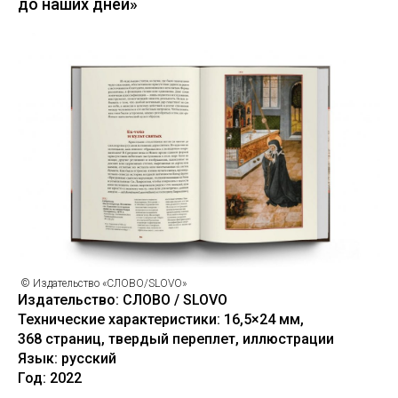
до наших дней»
© Издательство «СЛОВО/SLOVO»
Издательство: СЛОВО / SLOVO
Технические характеристики: 16,5×24 мм,
368 страниц, твердый переплет, иллюстрации
Язык: русский
Год: 2022