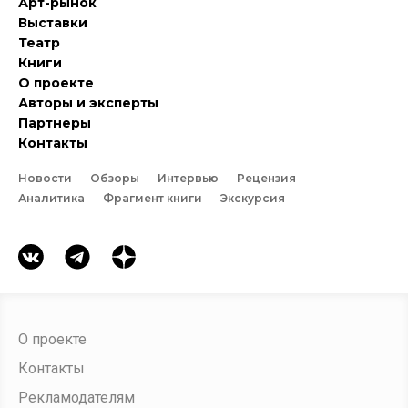
Арт-рынок
Выставки
Театр
Книги
О проекте
Авторы и эксперты
Партнеры
Контакты
Новости
Обзоры
Интервью
Рецензия
Аналитика
Фрагмент книги
Экскурсия
О проекте
Контакты
Рекламодателям