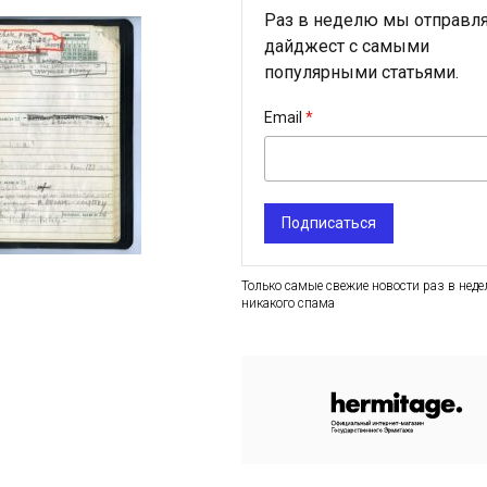
Раз в неделю мы отправл
дайджест с самыми
популярными статьями.
Email
Подписаться
Только самые свежие новости раз в неде
никакого спама