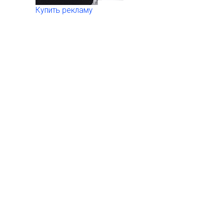
Купить рекламу