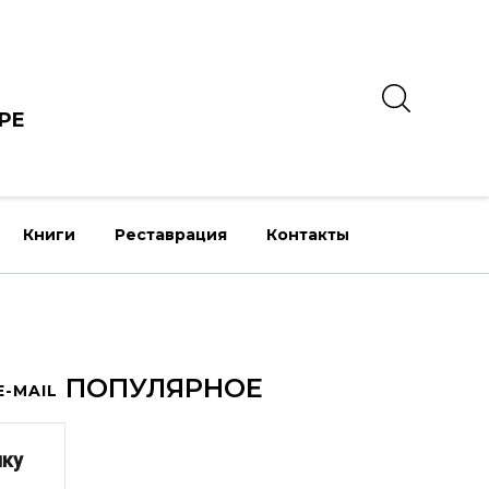
РЕ
Книги
Реставрация
Контакты
ПОПУЛЯРНОЕ
-MAIL
лку