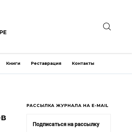
РЕ
Книги
Реставрация
Контакты
РАССЫЛКА ЖУРНАЛА НА E-MAIL
ов
Подписаться на рассылку