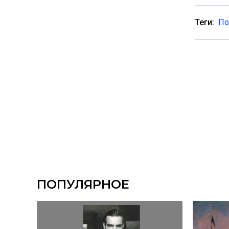
Теги:
По
ПОПУЛЯРНОЕ