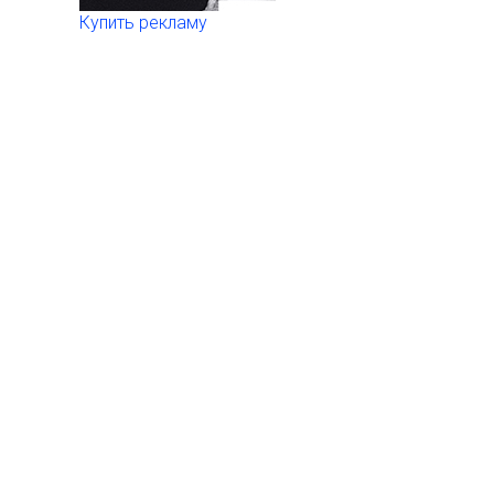
Купить рекламу