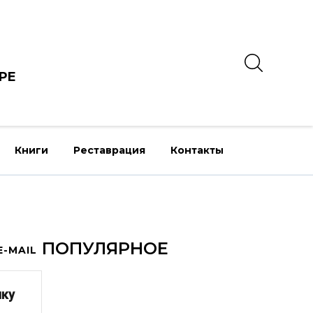
РЕ
Книги
Реставрация
Контакты
ПОПУЛЯРНОЕ
-MAIL
лку