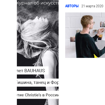
АВТОРЫ
21 марта 2020