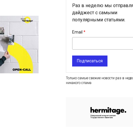
Раз в неделю мы отправл
дайджест с самыми
популярными статьями.
Email
Подписаться
Только самые свежие новости раз в неде
никакого спама