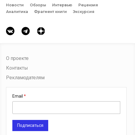
Новости
Обзоры
Интервью
Рецензия
Аналитика
Фрагмент книги
Экскурсия
О проекте
Контакты
Рекламодателям
Email
Подписаться