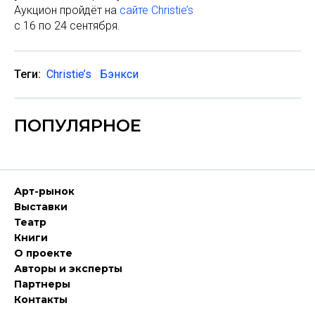
Аукцион пройдёт на
сайте Christie’s
с 16 по 24 сентября.
Теги:
Christie’s
Бэнкси
ПОПУЛЯРНОЕ
Арт-рынок
Выставки
Театр
Книги
О проекте
Авторы и эксперты
Партнеры
Контакты