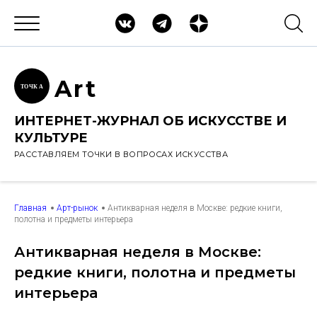
Ar
t
ТОЧК
А
ИНТЕРНЕТ-ЖУРНАЛ ОБ ИСКУССТВЕ И
КУЛЬТУРЕ
РАССТАВЛЯЕМ ТОЧКИ В ВОПРОСАХ ИСКУССТВА
Главная
Арт-рынок
Антикварная неделя в Москве: редкие книги,
полотна и предметы интерьера
Антикварная неделя в Москве:
редкие книги, полотна и предметы
интерьера