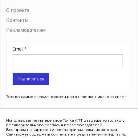
О проекте
Контакты
Рекламодателям
Email
Подписаться
Только самые свежие новости раз в неделю, никакого спама
Использование материалов Точка ART разрешено только с
предварительного согласия правообладателей.
Все права на картинки и тексты принадлежат их авторам.
Сайт может содержать контент, не предназначенный для лиц