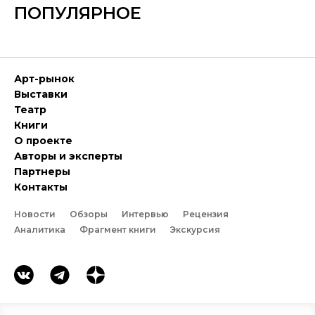
ПОПУЛЯРНОЕ
Арт-рынок
Выставки
Театр
Книги
О проекте
Авторы и эксперты
Партнеры
Контакты
Новости
Обзоры
Интервью
Рецензия
Аналитика
Фрагмент книги
Экскурсия