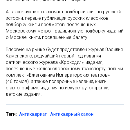
А также аукцион включает подборки книг по русской
истории, первые публикации русских классиков,
подборку книг и предметов, посвященных
Московскому метро, традиционную подборку изданий
о Москве, книги, посвященные балету.
Впервые на рынке будет представлен журнал Василия
Каменского, редчайший первый год издания
сатирического журнала «Крокодил», издания,
посвященные железнодорожному транспорту, полный
комплект «Ежегодника Императорских театров»
(46 томов), а также подарочные издания, книги
с автографами, издания по искусству, открытки,
детские издания.
Теги:
Антиквариат
Антикварный салон