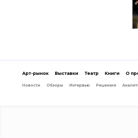
Арт-рынок
Выставки
Театр
Книги
О пр
Новости
Обзоры
Интервью
Рецензия
Аналит