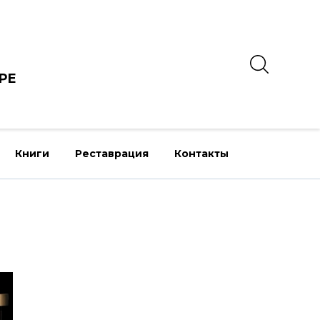
РЕ
Книги
Реставрация
Контакты