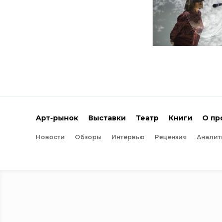
Арт-рынок
Выставки
Театр
Книги
О пр
Новости
Обзоры
Интервью
Рецензия
Аналит