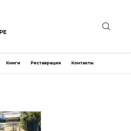
РЕ
Книги
Реставрация
Контакты