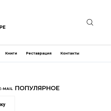
РЕ
Книги
Реставрация
Контакты
ПОПУЛЯРНОЕ
-MAIL
лку