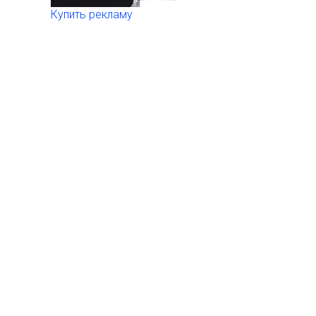
Купить рекламу