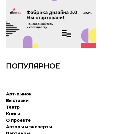
ПОПУЛЯРНОЕ
Арт-рынок
Выставки
Театр
Книги
О проекте
Авторы и эксперты
Партнеры