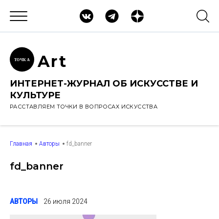
Ar
t
ТОЧК
А
ИНТЕРНЕТ-ЖУРНАЛ ОБ ИСКУССТВЕ И
КУЛЬТУРЕ
РАССТАВЛЯЕМ ТОЧКИ В ВОПРОСАХ ИСКУССТВА
Главная
Авторы
fd_banner
fd_banner
АВТОРЫ
26 июля 2024