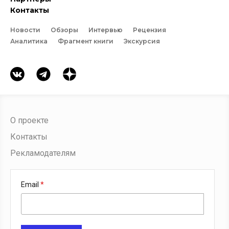
Контакты
Новости
Обзоры
Интервью
Рецензия
Аналитика
Фрагмент книги
Экскурсия
О проекте
Контакты
Рекламодателям
Email