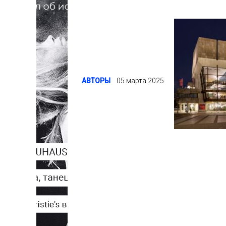
АВТОРЫ
05 марта 2025