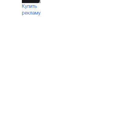
Купить
рекламу