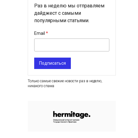
Раз в неделю мы отправляем
дайджест с самыми
популярными статьями.
Email
Подписаться
Только самые свежие новости раз в неделю,
никакого спама