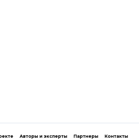
оекте
Авторы и эксперты
Партнеры
Контакты