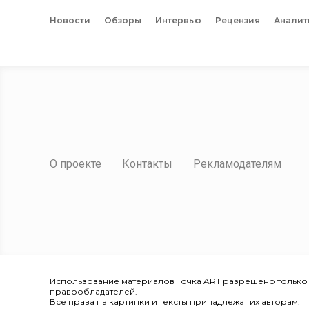
Новости
Обзоры
Интервью
Рецензия
Аналит
О проекте
Контакты
Рекламодателям
Использование материалов Точка ART разрешено только
правообладателей.
Все права на картинки и тексты принадлежат их авторам.