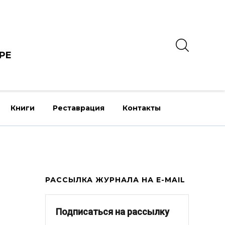
РЕ
Книги
Реставрация
Контакты
РАССЫЛКА ЖУРНАЛА НА E-MAIL
Подписаться на рассылку