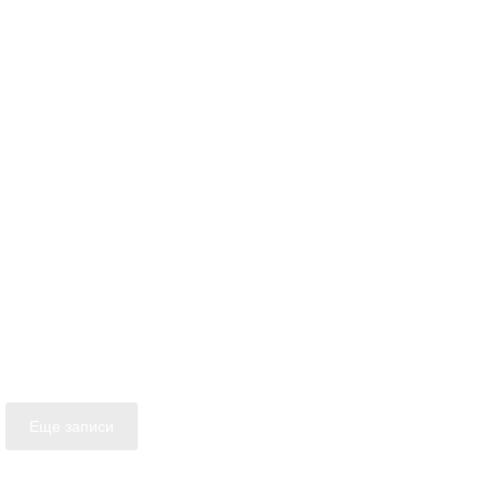
Еще записи