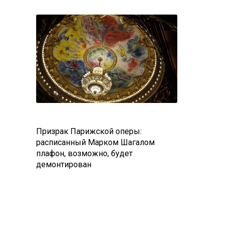
Призрак Парижской оперы:
расписанный Марком Шагалом
плафон, возможно, будет
демонтирован