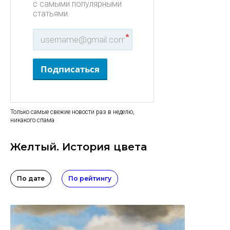
с самыми популярными
статьями.
*
Подписаться
Только самые свежие новости раз в неделю,
никакого спама
Желтый. История цвета
По дате
По рейтингу