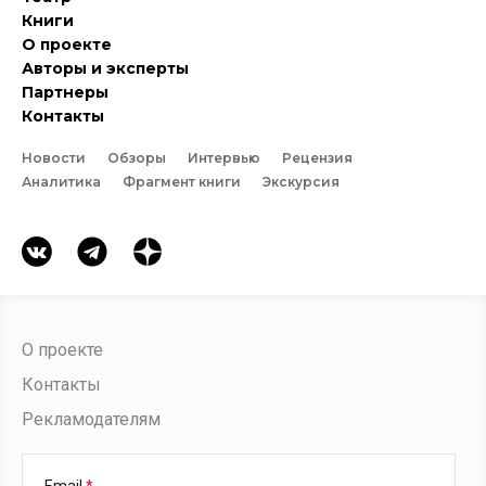
Книги
О проекте
Авторы и эксперты
Партнеры
Контакты
Новости
Обзоры
Интервью
Рецензия
Аналитика
Фрагмент книги
Экскурсия
О проекте
Контакты
Рекламодателям