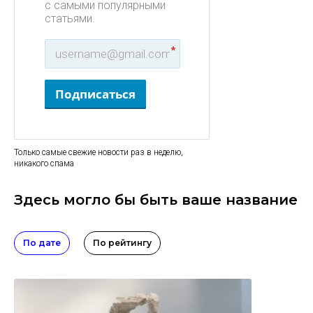
с самыми популярными
статьями.
*
Подписаться
Только самые свежие новости раз в неделю,
никакого спама
Здесь могло бы быть ваше название
По дате
По рейтингу