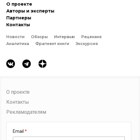
О проекте
Авторы и эксперты
Партнеры
Контакты
Новости
Обзоры
Интервью
Рецензия
Аналитика
Фрагмент книги
Экскурсия
О проекте
Контакты
Рекламодателям
Email