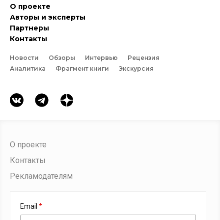
О проекте
Авторы и эксперты
Партнеры
Контакты
Новости
Обзоры
Интервью
Рецензия
Аналитика
Фрагмент книги
Экскурсия
О проекте
Контакты
Рекламодателям
Email