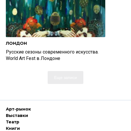
ЛОНДОН
Русские сезоны современного искусства.
World Art Fest в Лондоне
Еще записи
Арт-рынок
Выставки
Театр
Книги