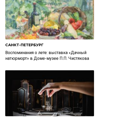
САНКТ-ПЕТЕРБУРГ
Воспоминания о лете: выставка «Дачный
натюрморт» в Доме-музее П.П. Чистякова