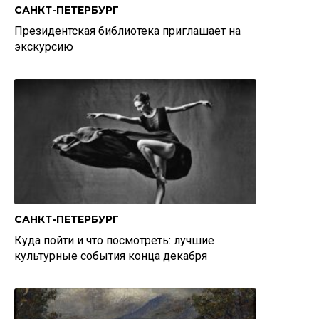
САНКТ-ПЕТЕРБУРГ
Президентская библиотека приглашает на
экскурсию
САНКТ-ПЕТЕРБУРГ
Куда пойти и что посмотреть: лучшие
культурные события конца декабря