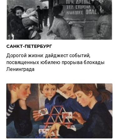
САНКТ-ПЕТЕРБУРГ
Дорогой жизни: дайджест событий,
посвященных юбилею прорыва блокады
Ленинграда