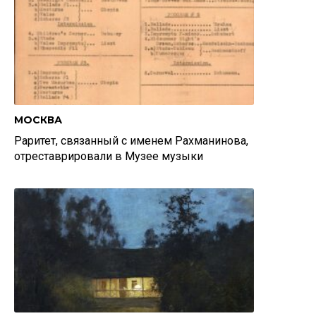
МОСКВА
Раритет, связанный с именем Рахманинова,
отреставрировали в Музее музыки