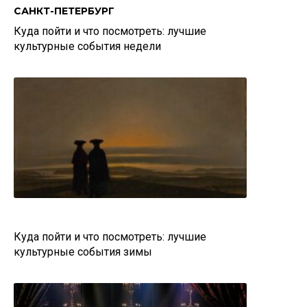
САНКТ-ПЕТЕРБУРГ
Куда пойти и что посмотреть: лучшие
культурные события недели
Куда пойти и что посмотреть: лучшие
культурные события зимы