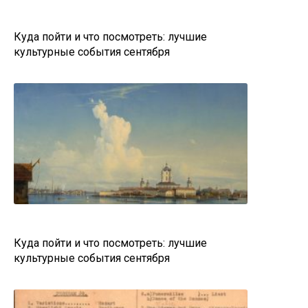
Куда пойти и что посмотреть: лучшие
культурные события сентября
Куда пойти и что посмотреть: лучшие
культурные события сентября