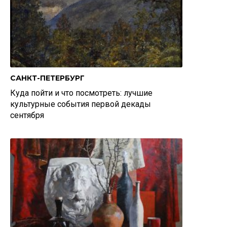
САНКТ-ПЕТЕРБУРГ
Куда пойти и что посмотреть: лучшие
культурные события первой декады
сентября