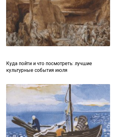
Куда пойти и что посмотреть: лучшие
культурные события июля