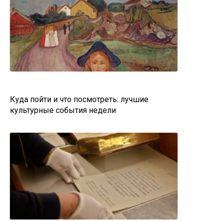
Куда пойти и что посмотреть: лучшие
культурные события недели