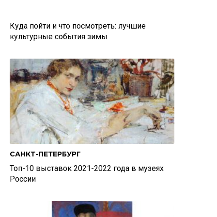
Куда пойти и что посмотреть: лучшие
культурные события зимы
САНКТ-ПЕТЕРБУРГ
Топ-10 выставок 2021-2022 года в музеях
России