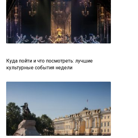
Куда пойти и что посмотреть: лучшие
культурные события недели