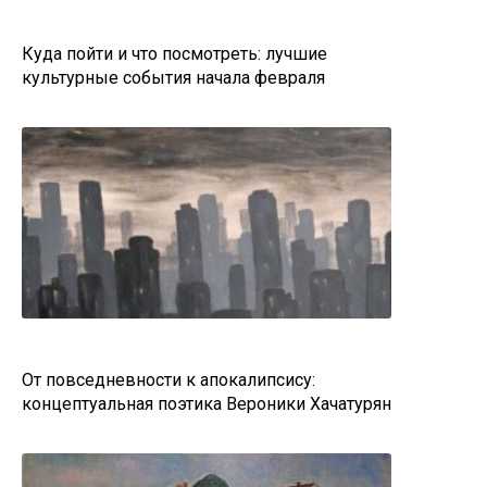
Куда пойти и что посмотреть: лучшие
культурные события начала февраля
От повседневности к апокалипсису:
концептуальная поэтика Вероники Хачатурян