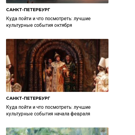
САНКТ-ПЕТЕРБУРГ
Куда пойти и что посмотреть: лучшие
культурные события октября
САНКТ-ПЕТЕРБУРГ
Куда пойти и что посмотреть: лучшие
культурные события начала февраля