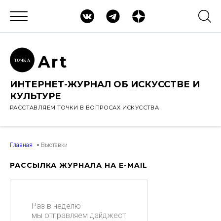
Ar
t
ТОЧК
А
ИНТЕРНЕТ-ЖУРНАЛ ОБ ИСКУССТВЕ И
КУЛЬТУРЕ
РАССТАВЛЯЕМ ТОЧКИ В ВОПРОСАХ ИСКУССТВА
Главная
Выставки
РАССЫЛКА ЖУРНАЛА НА E-MAIL
Раз в неделю
мы отправляем дайджест