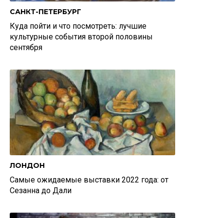
САНКТ-ПЕТЕРБУРГ
Куда пойти и что посмотреть: лучшие
культурные события второй половины
сентября
ЛОНДОН
Самые ожидаемые выставки 2022 года: от
Сезанна до Дали