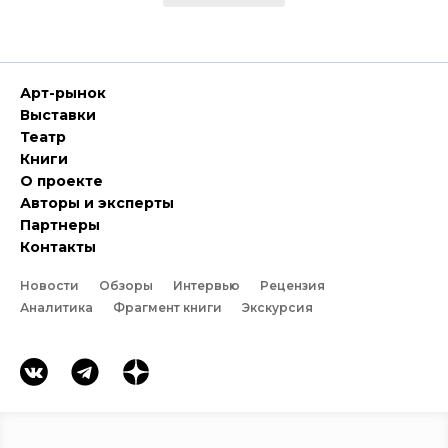
Арт-рынок
Выставки
Театр
Книги
О проекте
Авторы и эксперты
Партнеры
Контакты
Новости
Обзоры
Интервью
Рецензия
Аналитика
Фрагмент книги
Экскурсия