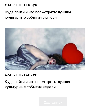
САНКТ-ПЕТЕРБУРГ
Куда пойти и что посмотреть: лучшие
культурные события октября
САНКТ-ПЕТЕРБУРГ
Куда пойти и что посмотреть: лучшие
культурные события недели
Еще записи