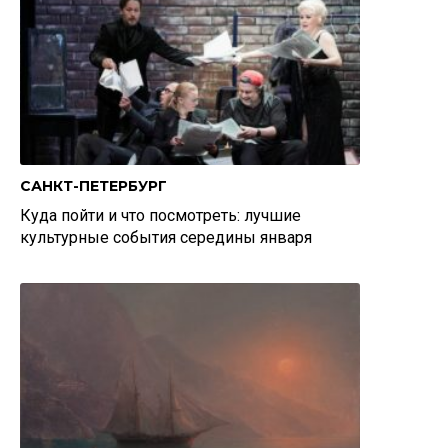
САНКТ-ПЕТЕРБУРГ
Куда пойти и что посмотреть: лучшие
культурные события середины января