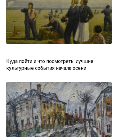
Куда пойти и что посмотреть: лучшие
культурные события начала осени