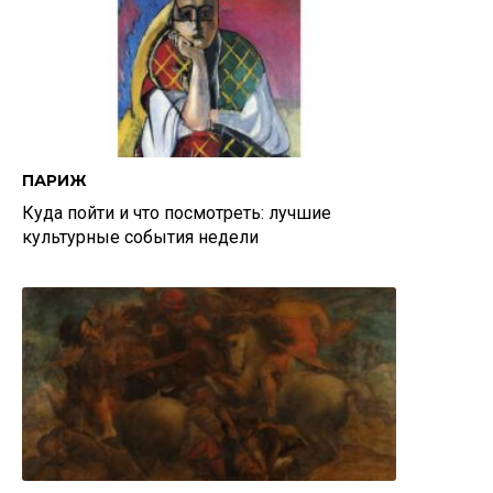
ПАРИЖ
Куда пойти и что посмотреть: лучшие
культурные события недели