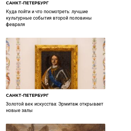
САНКТ-ПЕТЕРБУРГ
Куда пойти и что посмотреть: лучшие
культурные события второй половины
февраля
САНКТ-ПЕТЕРБУРГ
Золотой век искусства: Эрмитаж открывает
новые залы