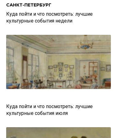
САНКТ-ПЕТЕРБУРГ
Куда пойти и что посмотреть: лучшие
культурные события недели
Куда пойти и что посмотреть: лучшие
культурные события июля