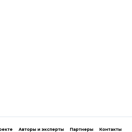
оекте
Авторы и эксперты
Партнеры
Контакты