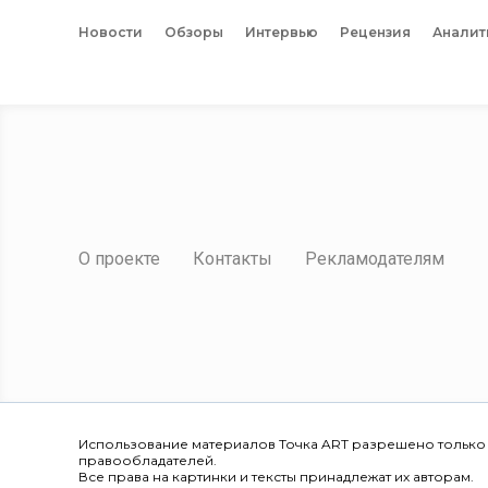
Новости
Обзоры
Интервью
Рецензия
Аналит
О проекте
Контакты
Рекламодателям
Использование материалов Точка ART разрешено только
правообладателей.
Все права на картинки и тексты принадлежат их авторам.