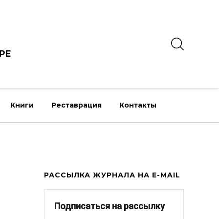
РЕ
Книги
Реставрация
Контакты
РАССЫЛКА ЖУРНАЛА НА E-MAIL
Подписаться на рассылку