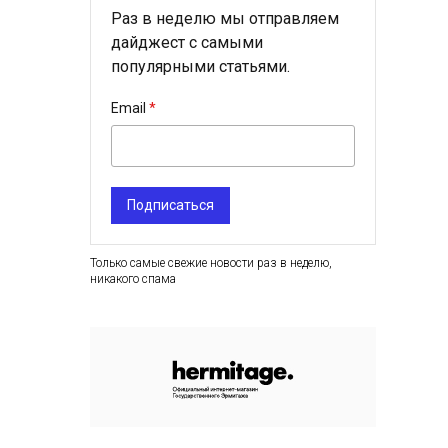
Раз в неделю мы отправляем
дайджест с самыми
популярными статьями.
Email
Подписаться
Только самые свежие новости раз в неделю,
никакого спама