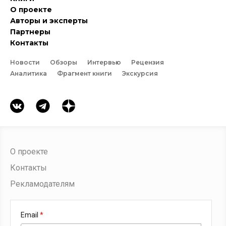
О проекте
Авторы и эксперты
Партнеры
Контакты
Новости
Обзоры
Интервью
Рецензия
Аналитика
Фрагмент книги
Экскурсия
О проекте
Контакты
Рекламодателям
Email