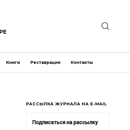
РЕ
Книги
Реставрация
Контакты
РАССЫЛКА ЖУРНАЛА НА E-MAIL
Подписаться на рассылку