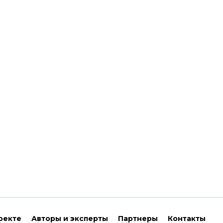
оекте
Авторы и эксперты
Партнеры
Контакты