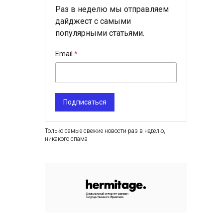
Раз в неделю мы отправляем
дайджест с самыми
популярными статьями.
Email
Подписаться
Только самые свежие новости раз в неделю,
никакого спама