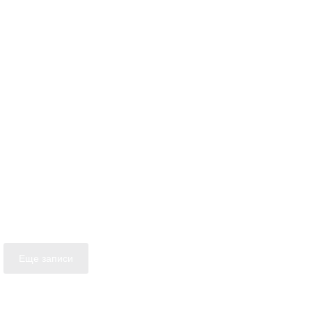
Еще записи