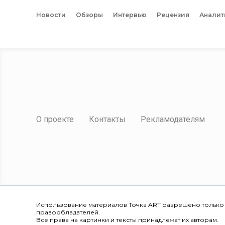
Новости
Обзоры
Интервью
Рецензия
Аналит
О проекте
Контакты
Рекламодателям
Использование материалов Точка ART разрешено только
правообладателей.
Все права на картинки и тексты принадлежат их авторам.