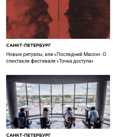
САНКТ-ПЕТЕРБУРГ
Новые ритуалы, или «Последний Масон». О
спектакле фестиваля «Точка доступа»
САНКТ-ПЕТЕРБУРГ