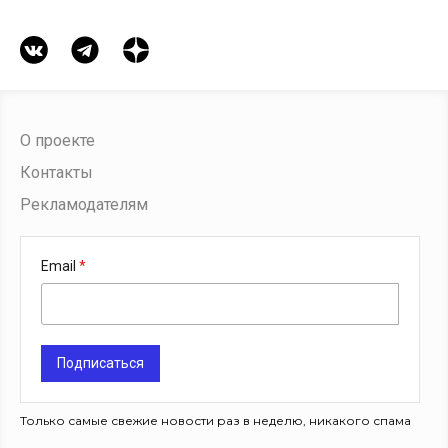
О проекте
Контакты
Рекламодателям
Email
Подписаться
Только самые свежие новости раз в неделю, никакого спама