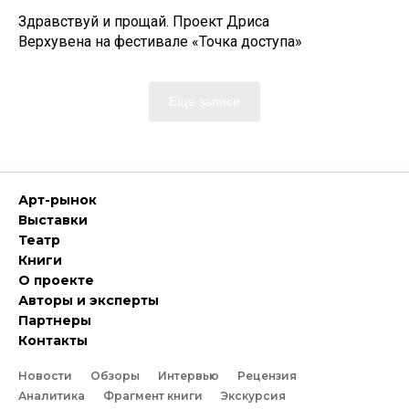
Здравствуй и прощай. Проект Дриса
Верхувена на фестивале «Точка доступа»
Еще записи
Арт-рынок
Выставки
Театр
Книги
О проекте
Авторы и эксперты
Партнеры
Контакты
Новости
Обзоры
Интервью
Рецензия
Аналитика
Фрагмент книги
Экскурсия