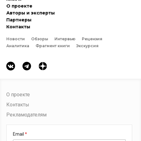
О проекте
Авторы и эксперты
Партнеры
Контакты
Новости
Обзоры
Интервью
Рецензия
Аналитика
Фрагмент книги
Экскурсия
О проекте
Контакты
Рекламодателям
Email