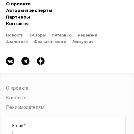
О проекте
Авторы и эксперты
Партнеры
Контакты
Новости
Обзоры
Интервью
Рецензия
Аналитика
Фрагмент книги
Экскурсия
О проекте
Контакты
Рекламодателям
Email