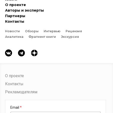
О проекте
Авторы и эксперты
Партнеры
Контакты
Новости
Обзоры
Интервью
Рецензия
Аналитика
Фрагмент книги
Экскурсия
О проекте
Контакты
Рекламодателям
Email