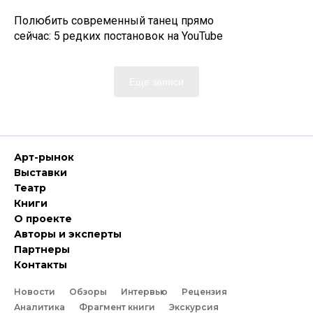
Полюбить современный танец прямо
сейчас: 5 редких постановок на YouTube
Еще записи
Арт-рынок
Выставки
Театр
Книги
О проекте
Авторы и эксперты
Партнеры
Контакты
Новости
Обзоры
Интервью
Рецензия
Аналитика
Фрагмент книги
Экскурсия