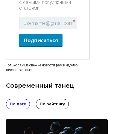
с самыми популярными
статьями.
*
Подписаться
Только самые свежие новости раз в неделю,
никакого спама
Современный танец
По дате
По рейтингу