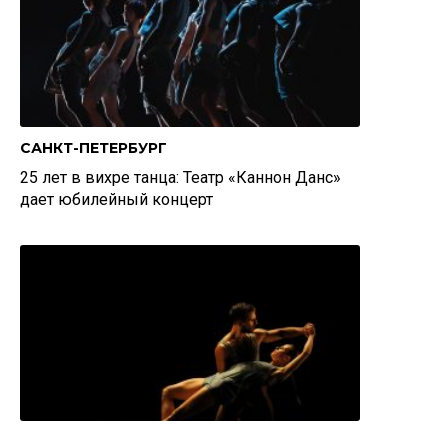
САНКТ-ПЕТЕРБУРГ
25 лет в вихре танца: Театр «Каннон Данс»
дает юбилейный концерт