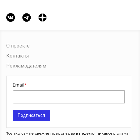
О проекте
Контакты
Рекламодателям
Email
Подписаться
Только самые свежие новости раз в неделю, никакого спама