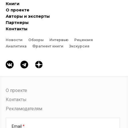
Книги
О проекте
Авторы и эксперты
Партнеры
Контакты
Новости
Обзоры
Интервью
Рецензия
Аналитика
Фрагмент книги
Экскурсия
О проекте
Контакты
Рекламодателям
Email