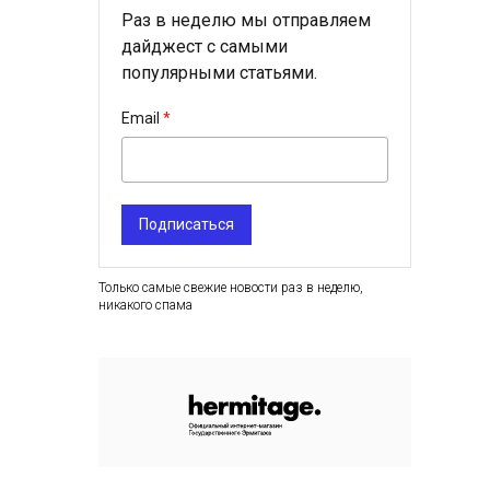
Раз в неделю мы отправляем
дайджест с самыми
популярными статьями.
Email
Подписаться
Только самые свежие новости раз в неделю,
никакого спама