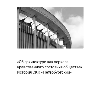
«Об архитектуре как зеркале
нравственного состояния общества».
История CКК «Петербургский»