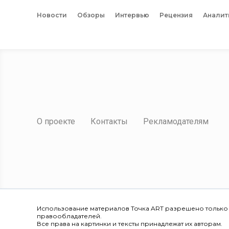
Новости
Обзоры
Интервью
Рецензия
Аналит
О проекте
Контакты
Рекламодателям
Использование материалов Точка ART разрешено только
правообладателей.
Все права на картинки и тексты принадлежат их авторам.