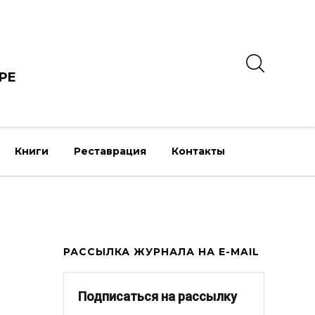
РЕ
Книги
Реставрация
Контакты
РАССЫЛКА ЖУРНАЛА НА E-MAIL
Подписаться на рассылку