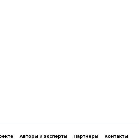
оекте
Авторы и эксперты
Партнеры
Контакты