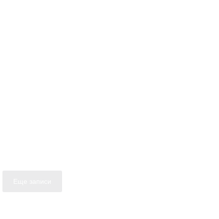
Еще записи