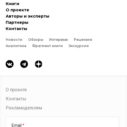
Книги
О проекте
Авторы и эксперты
Партнеры
Контакты
Новости
Обзоры
Интервью
Рецензия
Аналитика
Фрагмент книги
Экскурсия
О проекте
Контакты
Рекламодателям
Email