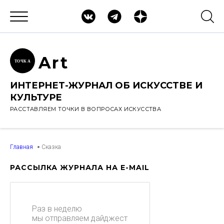
Ar
t
ТОЧК
А
ИНТЕРНЕТ-ЖУРНАЛ ОБ ИСКУССТВЕ И
КУЛЬТУРЕ
РАССТАВЛЯЕМ ТОЧКИ В ВОПРОСАХ ИСКУССТВА
Главная
Сказка
РАССЫЛКА ЖУРНАЛА НА E-MAIL
Раз в неделю
мы отправляем дайджест