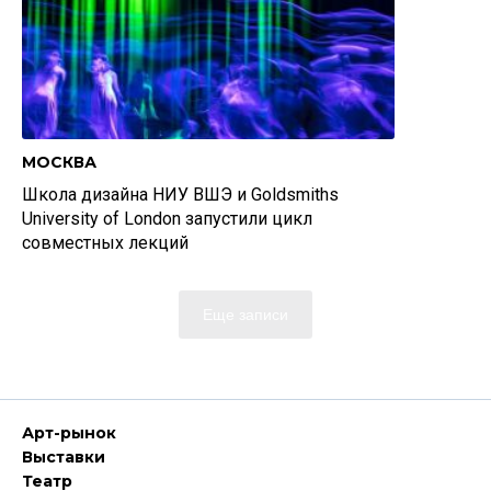
МОСКВА
Школа дизайна НИУ ВШЭ и Goldsmiths
University of London запустили цикл
совместных лекций
Еще записи
Арт-рынок
Выставки
Театр