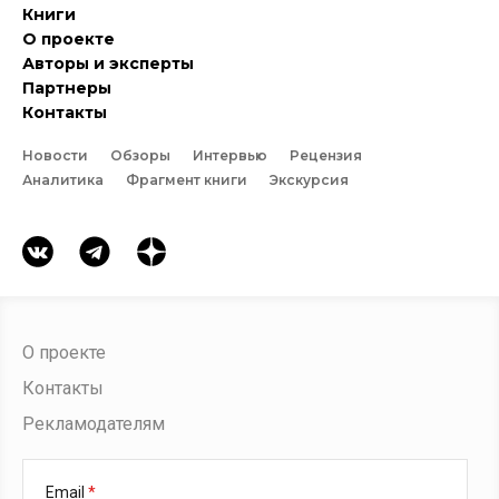
Книги
О проекте
Авторы и эксперты
Партнеры
Контакты
Новости
Обзоры
Интервью
Рецензия
Аналитика
Фрагмент книги
Экскурсия
О проекте
Контакты
Рекламодателям
Email