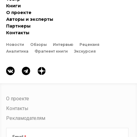
Книги
О проекте
Авторы и эксперты
Партнеры
Контакты
Новости
Обзоры
Интервью
Рецензия
Аналитика
Фрагмент книги
Экскурсия
О проекте
Контакты
Рекламодателям