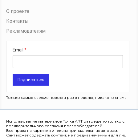
О проекте
Контакты
Рекламодателям
Email
Подписаться
Только самые свежие новости раз в неделю, никакого спама
Использование материалов Точка ART разрешено только с
предварительного согласия правообладателей.
Все права на картинки и тексты принадлежат их авторам.
Сайт может содержать контент, не предназначенный для лиц