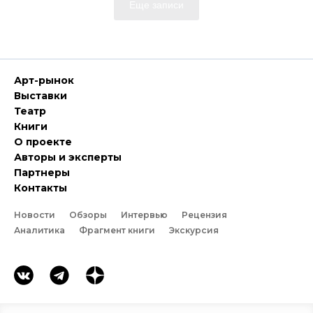
Еще записи
Арт-рынок
Выставки
Театр
Книги
О проекте
Авторы и эксперты
Партнеры
Контакты
Новости
Обзоры
Интервью
Рецензия
Аналитика
Фрагмент книги
Экскурсия