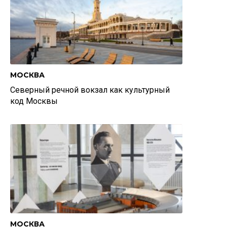
МОСКВА
Северный речной вокзал как культурный
код Москвы
МОСКВА