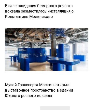
В зале ожидания Северного речного
вокзала разместилась инсталляция о
Константине Мельникове
Музей Транспорта Москвы открыл
выставочное пространство в здании
Южного речного вокзала