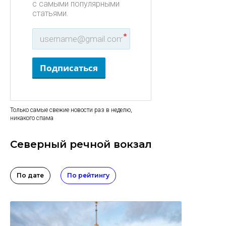
с самыми популярными
статьями.
*
Подписаться
Только самые свежие новости раз в неделю,
никакого спама
Северный речной вокзал
По дате
По рейтингу