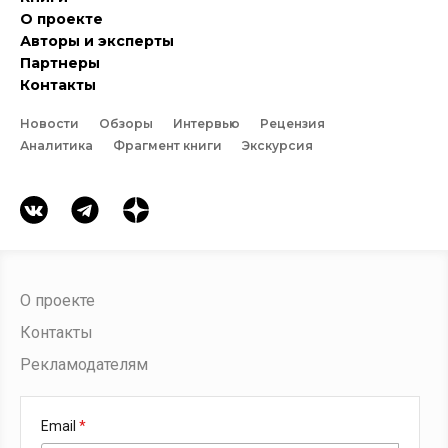
О проекте
Авторы и эксперты
Партнеры
Контакты
Новости
Обзоры
Интервью
Рецензия
Аналитика
Фрагмент книги
Экскурсия
О проекте
Контакты
Рекламодателям
Email