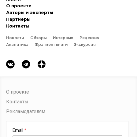
О проекте
Авторы и эксперты
Партнеры
Контакты
Новости
Обзоры
Интервью
Рецензия
Аналитика
Фрагмент книги
Экскурсия
О проекте
Контакты
Рекламодателям
Email