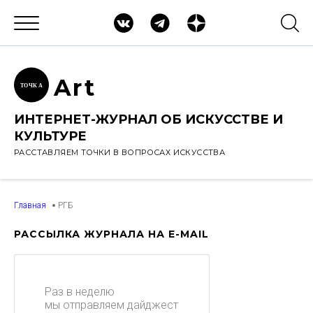
Ar
t
ТОЧК
А
ИНТЕРНЕТ-ЖУРНАЛ ОБ ИСКУССТВЕ И
КУЛЬТУРЕ
РАССТАВЛЯЕМ ТОЧКИ В ВОПРОСАХ ИСКУССТВА
Главная
РГБ
РАССЫЛКА ЖУРНАЛА НА E-MAIL
Раз в неделю
мы отправляем дайджест