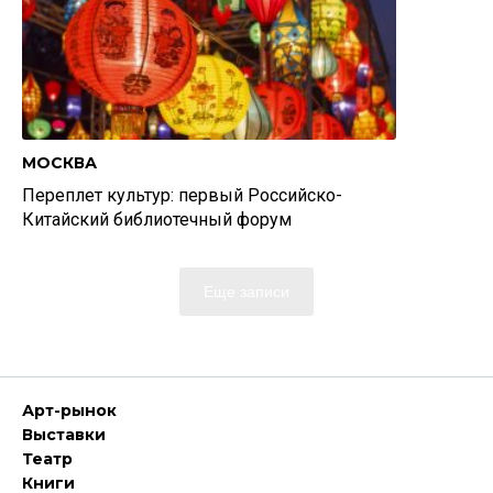
МОСКВА
Переплет культур: первый Российско-
Китайский библиотечный форум
Еще записи
Арт-рынок
Выставки
Театр
Книги