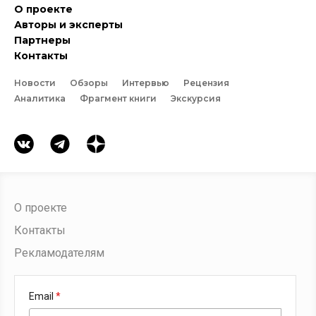
О проекте
Авторы и эксперты
Партнеры
Контакты
Новости
Обзоры
Интервью
Рецензия
Аналитика
Фрагмент книги
Экскурсия
О проекте
Контакты
Рекламодателям
Email