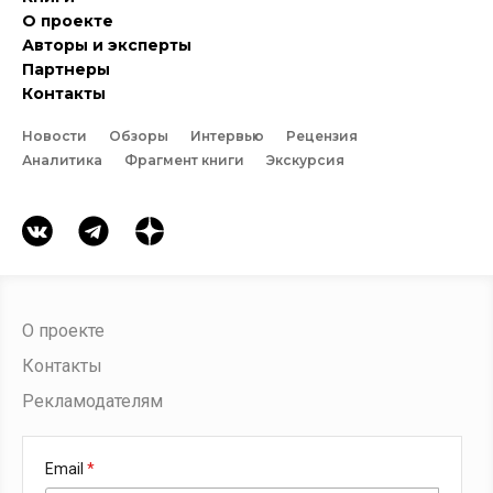
О проекте
Авторы и эксперты
Партнеры
Контакты
Новости
Обзоры
Интервью
Рецензия
Аналитика
Фрагмент книги
Экскурсия
О проекте
Контакты
Рекламодателям
Email