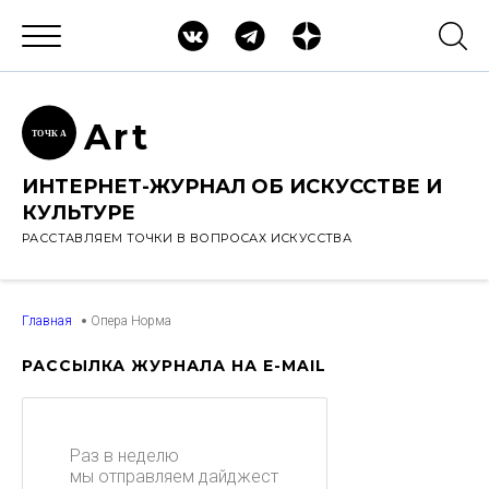
Ar
t
ТОЧК
А
ИНТЕРНЕТ-ЖУРНАЛ ОБ ИСКУССТВЕ И
КУЛЬТУРЕ
РАССТАВЛЯЕМ ТОЧКИ В ВОПРОСАХ ИСКУССТВА
Главная
Опера Норма
РАССЫЛКА ЖУРНАЛА НА E-MAIL
Раз в неделю
мы отправляем дайджест