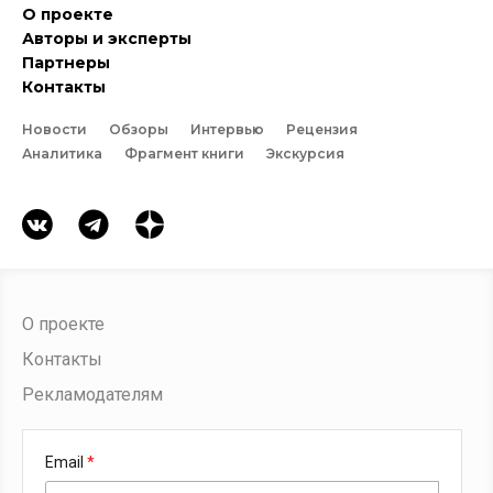
О проекте
Авторы и эксперты
Партнеры
Контакты
Новости
Обзоры
Интервью
Рецензия
Аналитика
Фрагмент книги
Экскурсия
О проекте
Контакты
Рекламодателям
Email