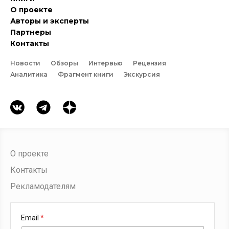
О проекте
Авторы и эксперты
Партнеры
Контакты
Новости
Обзоры
Интервью
Рецензия
Аналитика
Фрагмент книги
Экскурсия
О проекте
Контакты
Рекламодателям
Email