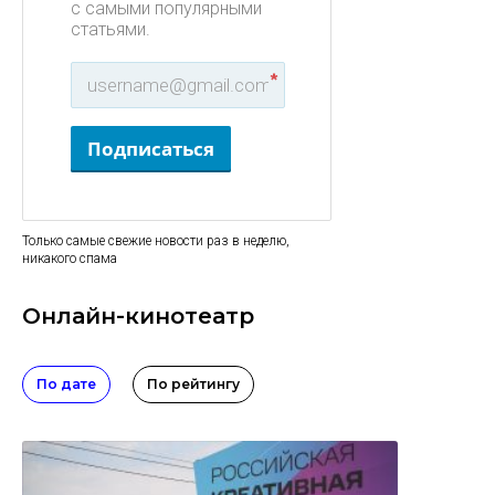
с самыми популярными
статьями.
*
Подписаться
Только самые свежие новости раз в неделю,
никакого спама
Онлайн-кинотеатр
По дате
По рейтингу