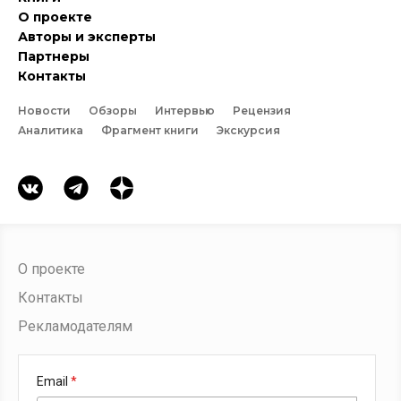
О проекте
Авторы и эксперты
Партнеры
Контакты
Новости
Обзоры
Интервью
Рецензия
Аналитика
Фрагмент книги
Экскурсия
О проекте
Контакты
Рекламодателям
Email