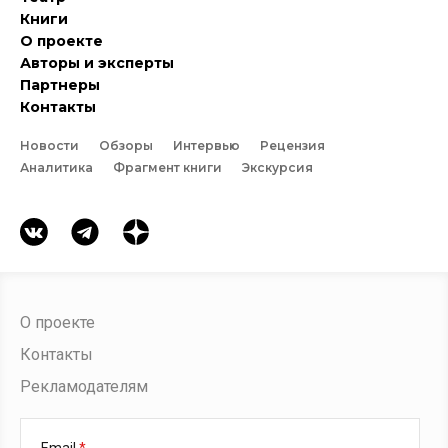
Книги
О проекте
Авторы и эксперты
Партнеры
Контакты
Новости
Обзоры
Интервью
Рецензия
Аналитика
Фрагмент книги
Экскурсия
О проекте
Контакты
Рекламодателям