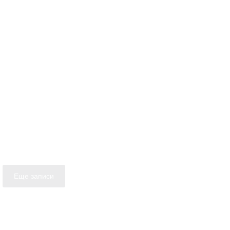
Еще записи