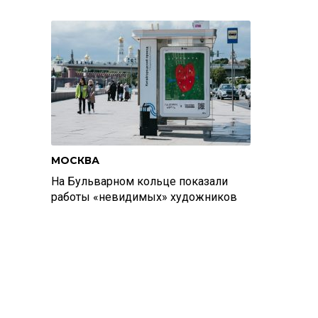
МОСКВА
На Бульварном кольце показали
работы «невидимых» художников