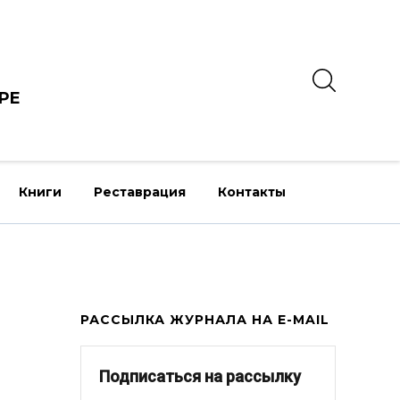
РЕ
Книги
Реставрация
Контакты
РАССЫЛКА ЖУРНАЛА НА E-MAIL
Подписаться на рассылку