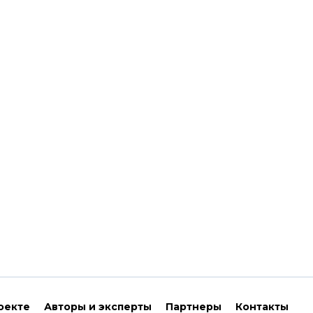
оекте
Авторы и эксперты
Партнеры
Контакты