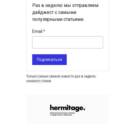
Раз в неделю мы отправляем
дайджест с самыми
популярными статьями.
Email
Подписаться
Только самые свежие новости раз в неделю,
никакого спама