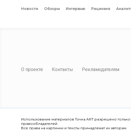
Новости
Обзоры
Интервью
Рецензия
Аналит
О проекте
Контакты
Рекламодателям
Использование материалов Точка ART разрешено только
правообладателей.
Все права на картинки и тексты принадлежат их авторам.