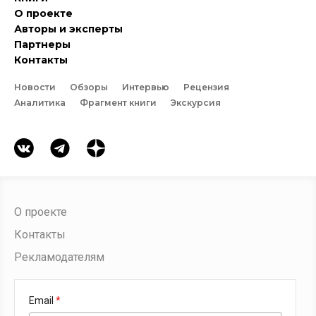
О проекте
Авторы и эксперты
Партнеры
Контакты
Новости
Обзоры
Интервью
Рецензия
Аналитика
Фрагмент книги
Экскурсия
О проекте
Контакты
Рекламодателям
Email