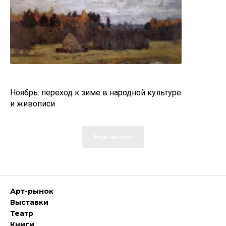
Ноябрь: переход к зиме в народной культуре
и живописи
Еще записи
Арт-рынок
Выставки
Театр
Книги