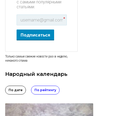
с самыми популярными
статьями.
*
Подписаться
Только самые свежие новости раз в неделю,
никакого спама
Народный календарь
По дате
По рейтингу