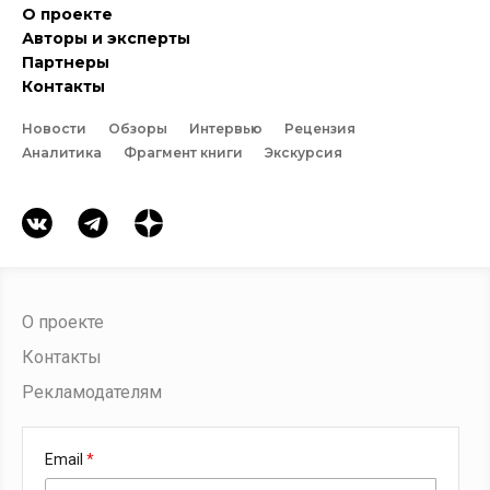
О проекте
Авторы и эксперты
Партнеры
Контакты
Новости
Обзоры
Интервью
Рецензия
Аналитика
Фрагмент книги
Экскурсия
О проекте
Контакты
Рекламодателям
Email