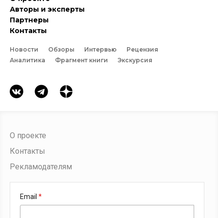
Авторы и эксперты
Партнеры
Контакты
Новости
Обзоры
Интервью
Рецензия
Аналитика
Фрагмент книги
Экскурсия
О проекте
Контакты
Рекламодателям
Email